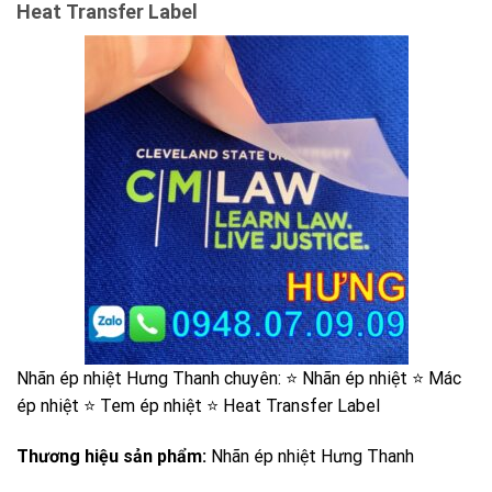
Heat Transfer Label
Nhãn ép nhiệt Hưng Thanh chuyên: ⭐️ Nhãn ép nhiệt ⭐️ Mác
ép nhiệt ⭐️ Tem ép nhiệt ⭐️ Heat Transfer Label
Thương hiệu sản phẩm:
Nhãn ép nhiệt Hưng Thanh