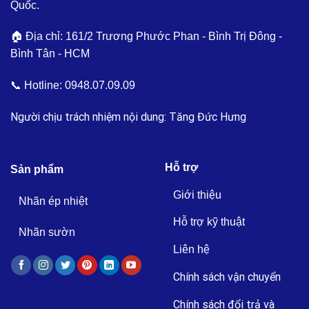
Quốc.
🏠 Địa chỉ: 161/2 Trương Phước Phan - Bình Trị Đông -
Bình Tân - HCM
📞 Hotline:
0948.07.09.09
Người chịu trách nhiệm nội dung: Tăng Đức Hưng
Hỗ trợ
Sản phẩm
Giới thiệu
Nhãn ép nhiệt
Hỗ trợ kỹ thuật
Nhãn sườn
Liên hệ
Chính sách vận chuyển
Chính sách đổi trả và