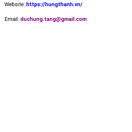
Website:
https://hungthanh.vn/
Email:
duchung.tang@gmail.com