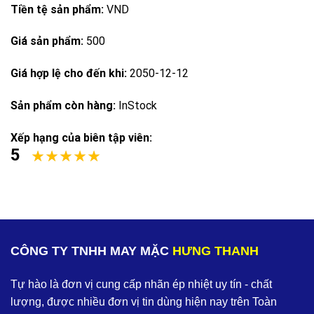
Tiền tệ sản phẩm:
VND
Giá sản phẩm:
500
Giá hợp lệ cho đến khi:
2050-12-12
Sản phẩm còn hàng:
InStock
Xếp hạng của biên tập viên:
5
CÔNG TY TNHH MAY MẶC
HƯNG THANH
Tự hào là đơn vị cung cấp nhãn ép nhiệt uy tín - chất
lượng, được nhiều đơn vị tin dùng hiện nay trên Toàn