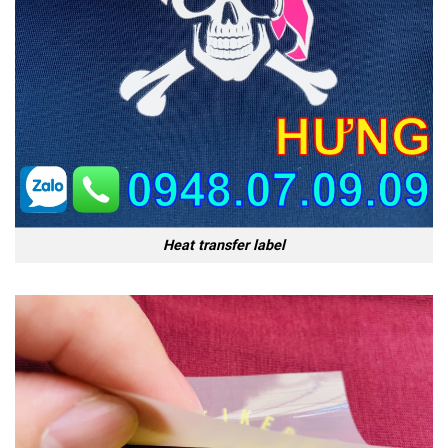
Heat transfer label