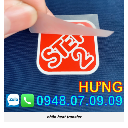
nhãn heat transfer