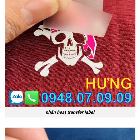
nhãn heat transfer label