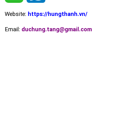
Website:
https://hungthanh.vn/
Email:
duchung.tang@gmail.com