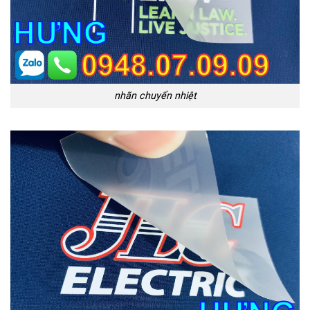
nhãn chuyển nhiệt