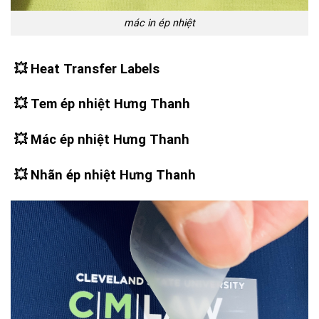
mác in ép nhiệt
💥
Heat Transfer Labels
💥
Tem ép nhiệt Hưng Thanh
💥
Mác ép nhiệt Hưng Thanh
💥
Nhãn ép nhiệt Hưng Thanh