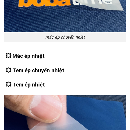
mác ép chuyển nhiệt
💥
Mác ép nhiệt
💥
Tem ép chuyển nhiệt
💥
Tem ép nhiệt