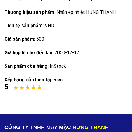
Thương hiệu sản phẩm:
Nhãn ép nhiệt HƯNG THANH
Tiền tệ sản phẩm:
VND
Giá sản phẩm:
500
Giá hợp lệ cho đến khi:
2050-12-12
Sản phẩm còn hàng:
InStock
Xếp hạng của biên tập viên:
5
CÔNG TY TNHH MAY MẶC
HƯNG THANH