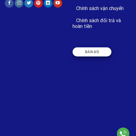
Chính sách vận chuyển
Chính sách đổi trả và
hoàn tiền
BẢN ĐỒ