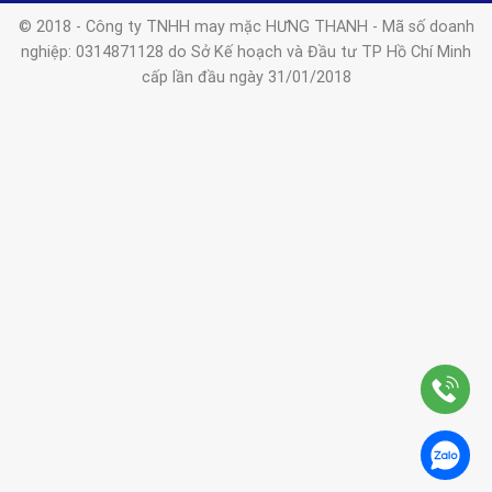
© 2018 - Công ty TNHH may mặc HƯNG THANH - Mã số doanh
nghiệp: 0314871128 do Sở Kế hoạch và Đầu tư TP Hồ Chí Minh
cấp lần đầu ngày 31/01/2018