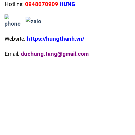
Hotline:
0948070909
HƯNG
Website:
https://hungthanh.vn/
Email:
duchung.tang@gmail.com