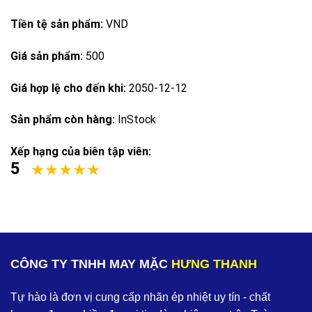
Tiền tệ sản phẩm:
VND
Giá sản phẩm:
500
Giá hợp lệ cho đến khi:
2050-12-12
Sản phẩm còn hàng:
InStock
Xếp hạng của biên tập viên:
5
CÔNG TY TNHH MAY MẶC
HƯNG THANH
Tự hào là đơn vị cung cấp nhãn ép nhiệt uy tín - chất