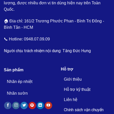
lượng, được nhiều đơn vị tin dùng hiện nay trên Toàn
Quốc.
🏠 Địa chỉ: 161/2 Trương Phước Phan - Bình Trị Đông -
Bình Tân - HCM
📞 Hotline:
0948.07.09.09
Người chịu trách nhiệm nội dung: Tăng Đức Hưng
Hỗ trợ
Sản phẩm
Giới thiệu
Nhãn ép nhiệt
Hỗ trợ kỹ thuật
Nhãn sườn
Liên hệ
Chính sách vận chuyển