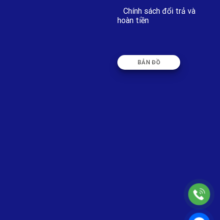
Chính sách đổi trả và
hoàn tiền
BẢN ĐỒ