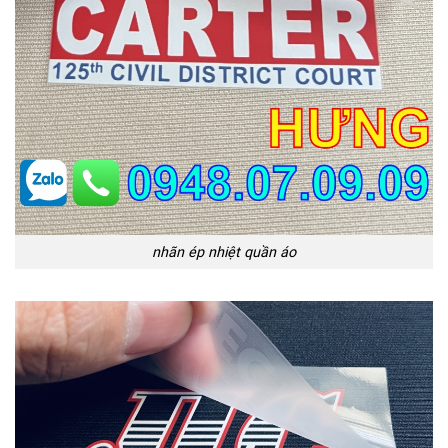
nhãn ép nhiệt quần áo