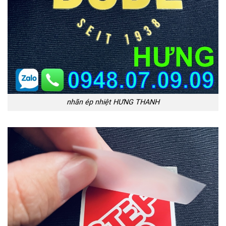
nhãn ép nhiệt HƯNG THANH