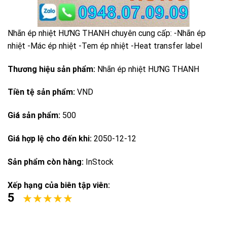
Nhãn ép nhiệt HƯNG THANH chuyên cung cấp: -Nhãn ép
nhiệt -Mác ép nhiệt -Tem ép nhiệt -Heat transfer label
Thương hiệu sản phẩm:
Nhãn ép nhiệt HƯNG THANH
Tiền tệ sản phẩm:
VND
Giá sản phẩm:
500
Giá hợp lệ cho đến khi:
2050-12-12
Sản phẩm còn hàng:
InStock
Xếp hạng của biên tập viên:
5