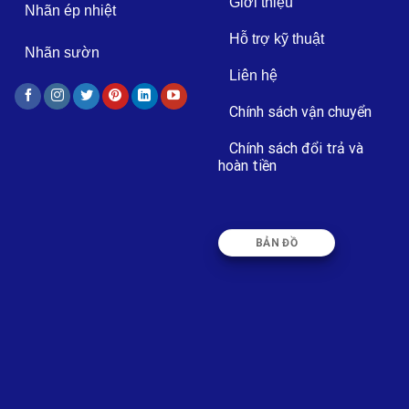
Giới thiệu
Nhãn ép nhiệt
Hỗ trợ kỹ thuật
Nhãn sườn
Liên hệ
Chính sách vận chuyển
Chính sách đổi trả và
hoàn tiền
BẢN ĐỒ