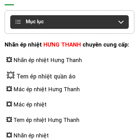
Mục lục
Nhãn ép nhiệt
HƯNG THANH
chuyên cung cấp:
💥
Nhãn ép nhiệt Hưng Thanh
💥
Tem ép nhiệt quần áo
💥
Mác ép nhiệt Hưng Thanh
💥
Mác ép nhiệt
💥
Tem ép nhiệt Hưng Thanh
💥
Nhãn ép nhiệt