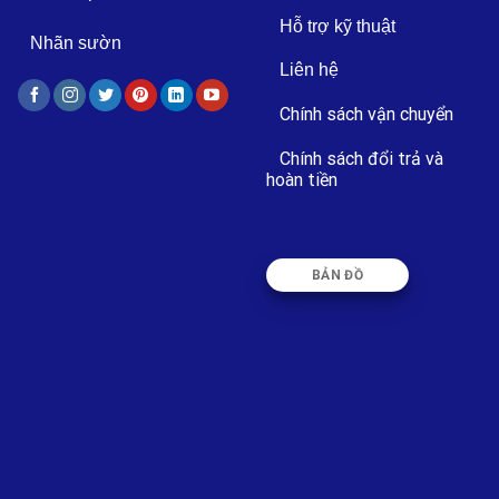
Hỗ trợ kỹ thuật
Nhãn sườn
Liên hệ
Chính sách vận chuyển
Chính sách đổi trả và
hoàn tiền
BẢN ĐỒ