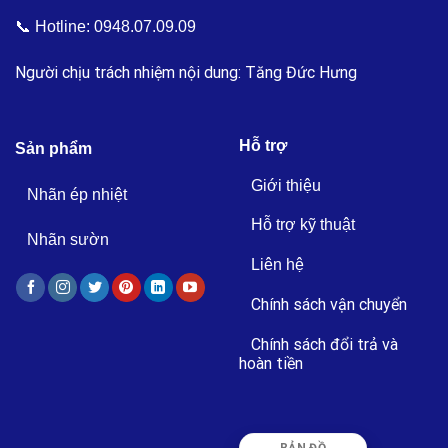
📞 Hotline:
0948.07.09.09
Người chịu trách nhiệm nội dung: Tăng Đức Hưng
Hỗ trợ
Sản phẩm
Giới thiệu
Nhãn ép nhiệt
Hỗ trợ kỹ thuật
Nhãn sườn
Liên hệ
Chính sách vận chuyển
Chính sách đổi trả và
hoàn tiền