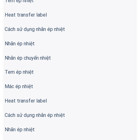
Tem ép nhiệt
Heat transfer label
Cách sử dụng nhãn ép nhiệt
Nhãn ép nhiệt
Nhãn ép chuyển nhiệt
Tem ép nhiệt
Mác ép nhiệt
Heat transfer label
Cách sử dụng nhãn ép nhiệt
Nhãn ép nhiệt