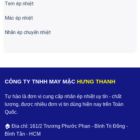
Tem ép nhiệt
Mác ép nhiệt
Nhãn ép chuyển nhiệt
CÔNG TY TNHH MAY MẶC
HƯNG THANH
Tự hào là đơn vị cung cấp nhãn ép nhiệt uy tín - chất
lượng, được nhiều đơn vị tin dùng hiện nay trên Toàn
Quốc.
🏠 Địa chỉ: 161/2 Trương Phước Phan - Bình Trị Đông -
Bình Tân - HCM