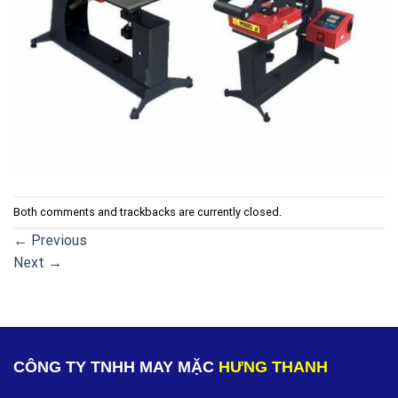
Both comments and trackbacks are currently closed.
←
Previous
Next
→
CÔNG TY TNHH MAY MẶC
HƯNG THANH