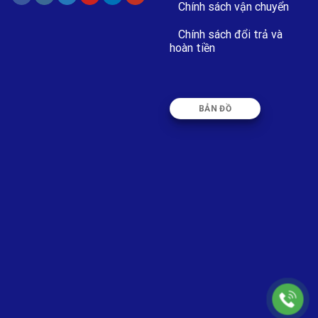
Chính sách vận chuyển
Chính sách đổi trả và
hoàn tiền
BẢN ĐỒ