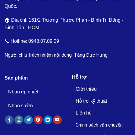
Quốc.
🏠 Địa chỉ: 161/2 Trương Phước Phan - Bình Trị Đông -
Bình Tân - HCM
📞 Hotline:
0948.07.09.09
Người chịu trách nhiệm nội dung: Tăng Đức Hưng
Hỗ trợ
Sản phẩm
Giới thiệu
Nhãn ép nhiệt
Hỗ trợ kỹ thuật
Nhãn sườn
Liên hệ
Chính sách vận chuyển