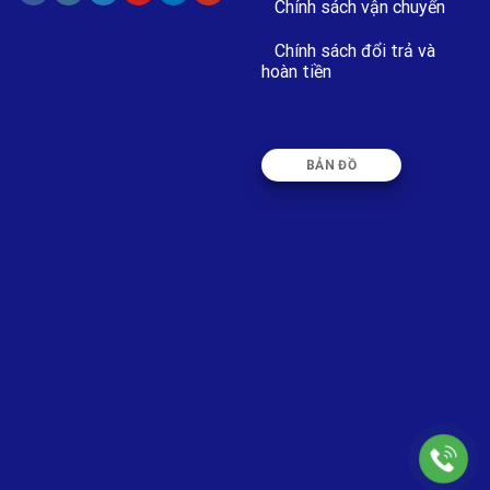
Chính sách vận chuyển
Chính sách đổi trả và
hoàn tiền
BẢN ĐỒ