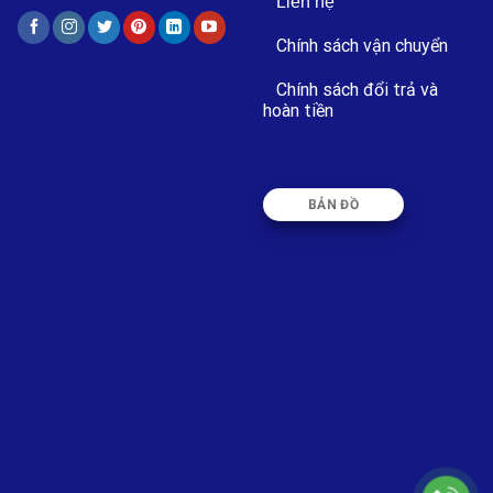
Liên hệ
Chính sách vận chuyển
Chính sách đổi trả và
hoàn tiền
BẢN ĐỒ