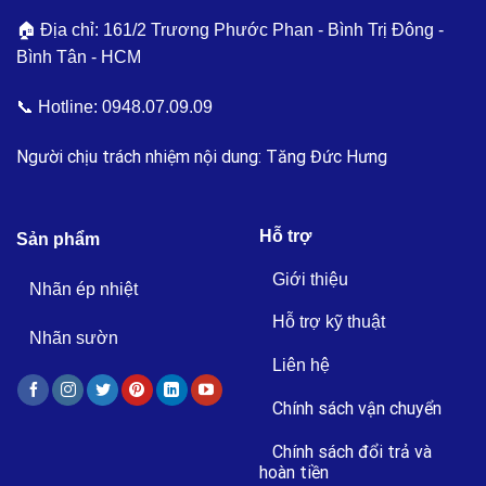
🏠 Địa chỉ: 161/2 Trương Phước Phan - Bình Trị Đông -
Bình Tân - HCM
📞 Hotline:
0948.07.09.09
Người chịu trách nhiệm nội dung: Tăng Đức Hưng
Hỗ trợ
Sản phẩm
Giới thiệu
Nhãn ép nhiệt
Hỗ trợ kỹ thuật
Nhãn sườn
Liên hệ
Chính sách vận chuyển
Chính sách đổi trả và
hoàn tiền