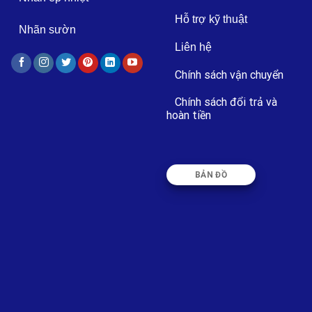
Hỗ trợ kỹ thuật
Nhãn sườn
Liên hệ
Chính sách vận chuyển
Chính sách đổi trả và
hoàn tiền
BẢN ĐỒ