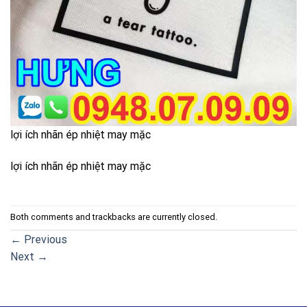
lợi ích nhãn ép nhiệt may mặc
lợi ích nhãn ép nhiệt may mặc
Both comments and trackbacks are currently closed.
←
Previous
Next
→