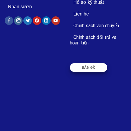
Hỗ trợ kỹ thuật
Nhãn sườn
Liên hệ
Chính sách vận chuyển
Chính sách đổi trả và
hoàn tiền
BẢN ĐỒ