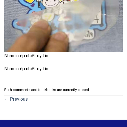
Nhãn in ép nhiệt uy tín
Nhãn in ép nhiệt uy tín
Both comments and trackbacks are currently closed.
←
Previous