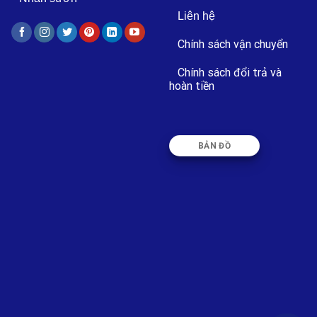
Liên hệ
Chính sách vận chuyển
Chính sách đổi trả và
hoàn tiền
BẢN ĐỒ