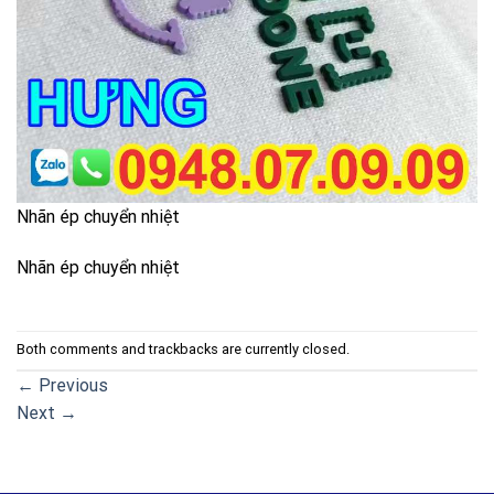
Nhãn ép chuyển nhiệt
Nhãn ép chuyển nhiệt
Both comments and trackbacks are currently closed.
←
Previous
Next
→