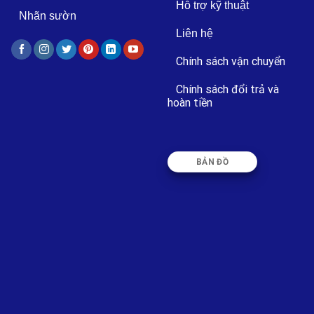
Hỗ trợ kỹ thuật
Nhãn sườn
Liên hệ
Chính sách vận chuyển
Chính sách đổi trả và
hoàn tiền
BẢN ĐỒ