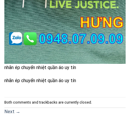
nhãn ép chuyển nhiệt quần áo uy tín
nhãn ép chuyển nhiệt quần áo uy tín
Both comments and trackbacks are currently closed.
Next
→