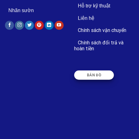
Hỗ trợ kỹ thuật
Nhãn sườn
Liên hệ
Chính sách vận chuyển
Chính sách đổi trả và
hoàn tiền
BẢN ĐỒ