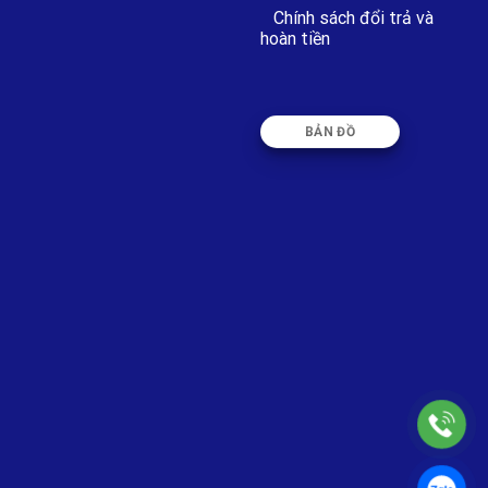
Chính sách đổi trả và
hoàn tiền
BẢN ĐỒ