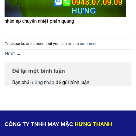
nhãn ép chuyển nhiệt phản quang
Trackbacks are closed, but you can
post a comment
.
Next
→
Để lại một bình luận
Bạn phải
đăng nhập
để gửi bình luận.
CÔNG TY TNHH MAY MẶC
HƯNG THANH