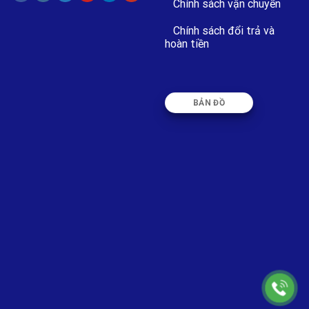
Chính sách vận chuyển
Chính sách đổi trả và
hoàn tiền
BẢN ĐỒ