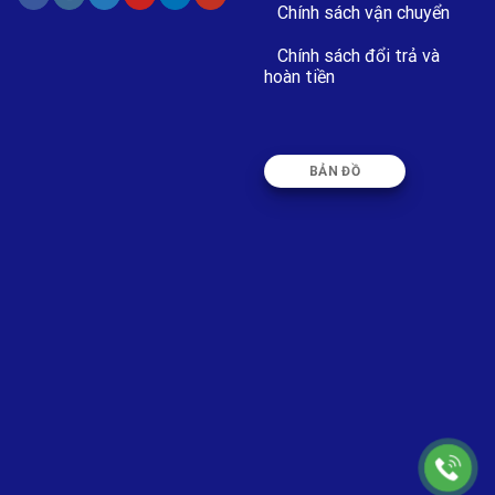
Chính sách vận chuyển
Chính sách đổi trả và
hoàn tiền
BẢN ĐỒ