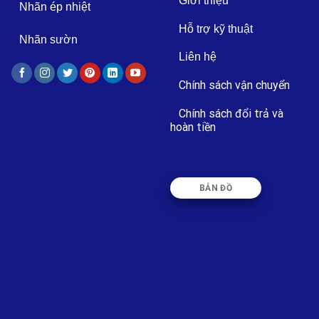
Giới thiệu
Nhãn ép nhiệt
Hỗ trợ kỹ thuật
Nhãn sườn
Liên hệ
Chính sách vận chuyển
Chính sách đổi trả và
hoàn tiền
BẢN ĐỒ