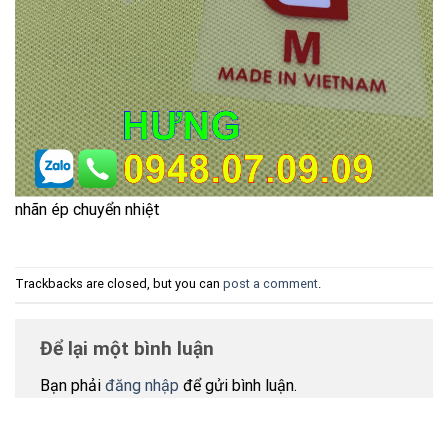
nhãn ép chuyển nhiệt
Trackbacks are closed, but you can
post a comment
.
Để lại một bình luận
Bạn phải
đăng nhập
để gửi bình luận.