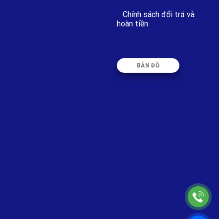
Chính sách đổi trả và
hoàn tiền
BẢN ĐỒ