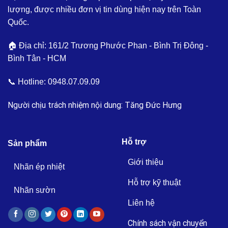
lượng, được nhiều đơn vị tin dùng hiện nay trên Toàn
Quốc.
🏠 Địa chỉ: 161/2 Trương Phước Phan - Bình Trị Đông -
Bình Tân - HCM
📞 Hotline:
0948.07.09.09
Người chịu trách nhiệm nội dung: Tăng Đức Hưng
Hỗ trợ
Sản phẩm
Giới thiệu
Nhãn ép nhiệt
Hỗ trợ kỹ thuật
Nhãn sườn
Liên hệ
Chính sách vận chuyển