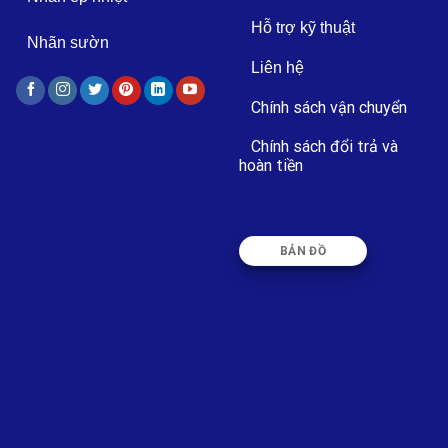
Hỗ trợ kỹ thuật
Nhãn sườn
Liên hệ
Chính sách vận chuyển
Chính sách đổi trả và
hoàn tiền
BẢN ĐỒ