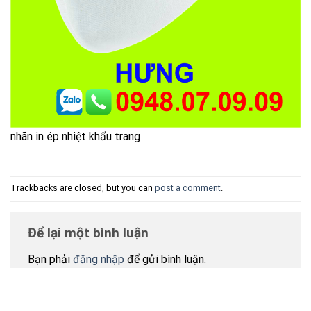
nhãn in ép nhiệt khẩu trang
Trackbacks are closed, but you can
post a comment
.
Để lại một bình luận
Bạn phải
đăng nhập
để gửi bình luận.