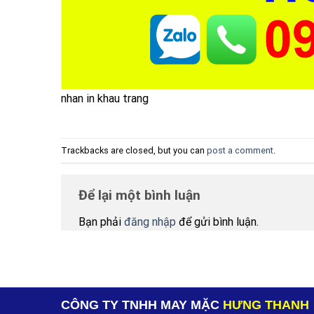
nhan in khau trang
Trackbacks are closed, but you can
post a comment
.
Để lại một bình luận
Bạn phải
đăng nhập
để gửi bình luận.
CÔNG TY TNHH MAY MẶC
HƯNG THANH