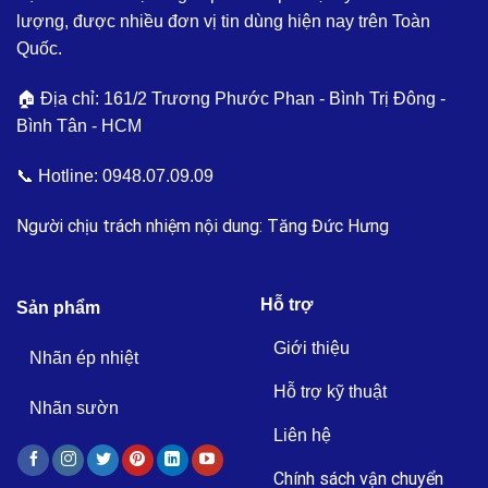
lượng, được nhiều đơn vị tin dùng hiện nay trên Toàn
Quốc.
🏠 Địa chỉ: 161/2 Trương Phước Phan - Bình Trị Đông -
Bình Tân - HCM
📞 Hotline:
0948.07.09.09
Người chịu trách nhiệm nội dung: Tăng Đức Hưng
Hỗ trợ
Sản phẩm
Giới thiệu
Nhãn ép nhiệt
Hỗ trợ kỹ thuật
Nhãn sườn
Liên hệ
Chính sách vận chuyển