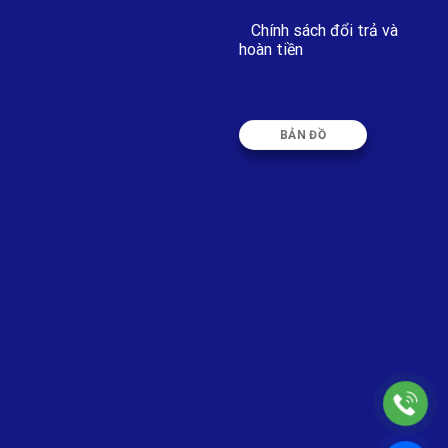
Chính sách đổi trả và
hoàn tiền
BẢN ĐỒ