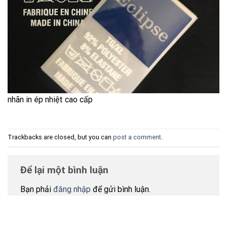
nhãn in ép nhiệt cao cấp
Trackbacks are closed, but you can
post a comment
.
Để lại một bình luận
Bạn phải
đăng nhập
để gửi bình luận.