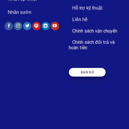
Hỗ trợ kỹ thuật
Nhãn sườn
Liên hệ
Chính sách vận chuyển
Chính sách đổi trả và
hoàn tiền
BẢN ĐỒ