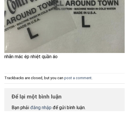
nhãn mác ép nhiệt quần áo
Trackbacks are closed, but you can
post a comment
.
Để lại một bình luận
Bạn phải
đăng nhập
để gửi bình luận.