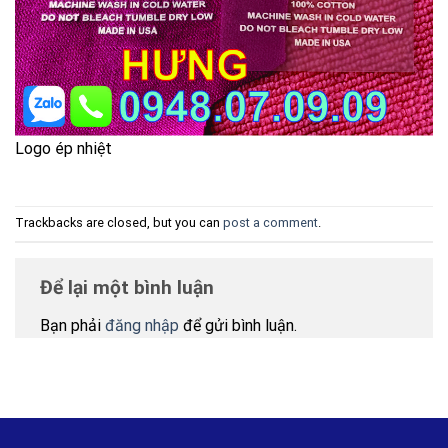
Logo ép nhiệt
Trackbacks are closed, but you can
post a comment
.
Để lại một bình luận
Bạn phải
đăng nhập
để gửi bình luận.