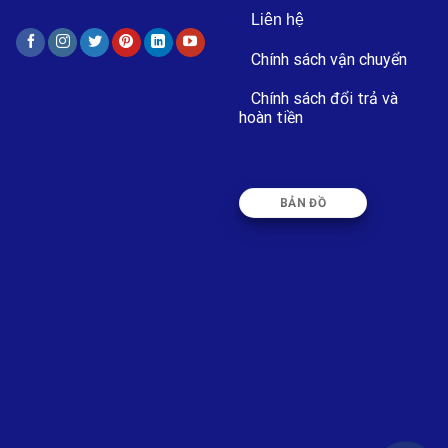
Liên hệ
Chính sách vận chuyển
Chính sách đổi trả và
hoàn tiền
BẢN ĐỒ