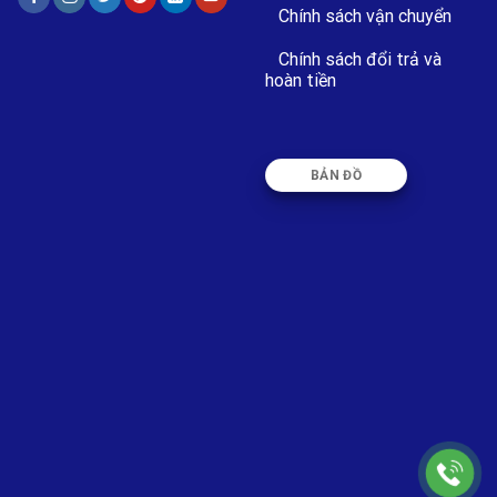
Chính sách vận chuyển
Chính sách đổi trả và
hoàn tiền
BẢN ĐỒ