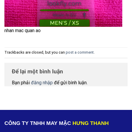
nhan mac quan ao
Trackbacks are closed, but you can
post a comment
.
Để lại một bình luận
Bạn phải
đăng nhập
để gửi bình luận.
CÔNG TY TNHH MAY MẶC
HƯNG THANH