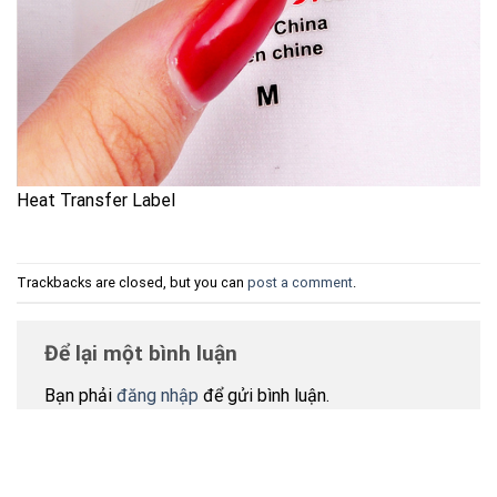
Heat Transfer Label
Trackbacks are closed, but you can
post a comment
.
Để lại một bình luận
Bạn phải
đăng nhập
để gửi bình luận.