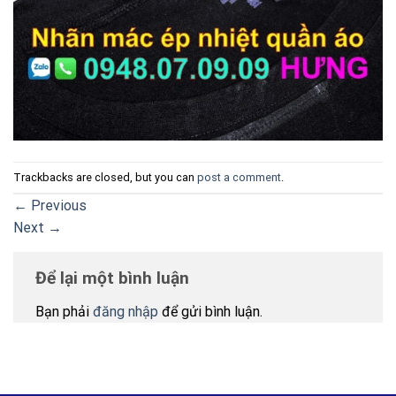
Trackbacks are closed, but you can
post a comment
.
←
Previous
Next
→
Để lại một bình luận
Bạn phải
đăng nhập
để gửi bình luận.