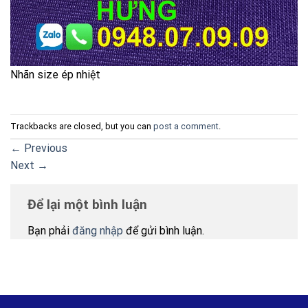
Nhãn size ép nhiệt
Trackbacks are closed, but you can
post a comment
.
←
Previous
Next
→
Để lại một bình luận
Bạn phải
đăng nhập
để gửi bình luận.