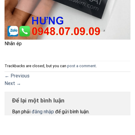
Nhãn ép
Trackbacks are closed, but you can
post a comment
.
←
Previous
Next
→
Để lại một bình luận
Bạn phải
đăng nhập
để gửi bình luận.