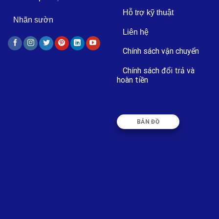
Hỗ trợ kỹ thuật
Nhãn sườn
Liên hệ
Chính sách vận chuyển
Chính sách đổi trả và
hoàn tiền
BẢN ĐỒ