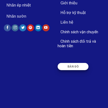
Giới thiệu
Nhãn ép nhiệt
Hỗ trợ kỹ thuật
Nhãn sườn
Liên hệ
Chính sách vận chuyển
Chính sách đổi trả và
hoàn tiền
BẢN ĐỒ