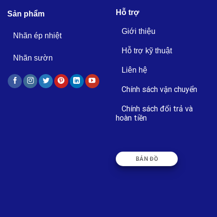
Hỗ trợ
Sản phẩm
Giới thiệu
Nhãn ép nhiệt
Hỗ trợ kỹ thuật
Nhãn sườn
Liên hệ
Chính sách vận chuyển
Chính sách đổi trả và
hoàn tiền
BẢN ĐỒ