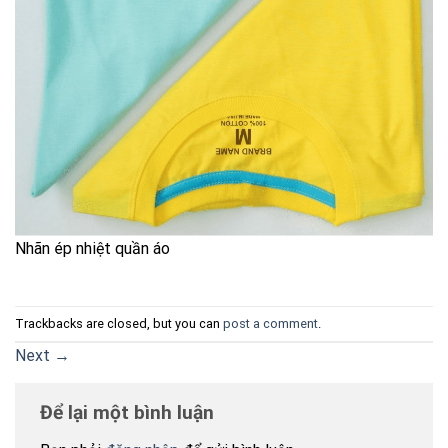
Nhãn ép nhiệt quần áo
Trackbacks are closed, but you can
post a comment
.
Next
→
Để lại một bình luận