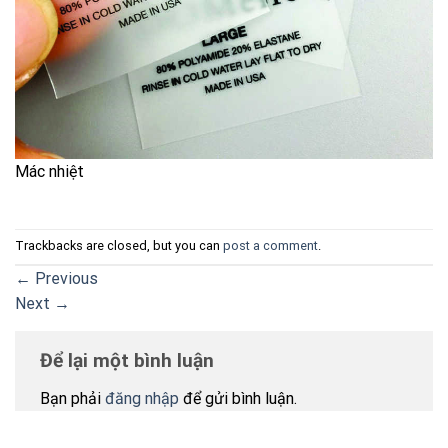
Mác nhiệt
Trackbacks are closed, but you can
post a comment
.
←
Previous
Next
→
Để lại một bình luận
Bạn phải
đăng nhập
để gửi bình luận.