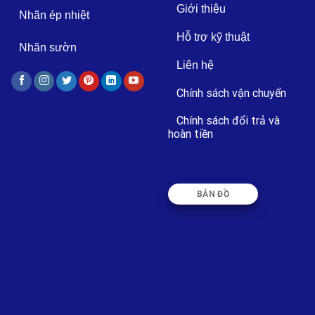
Giới thiệu
Nhãn ép nhiệt
Hỗ trợ kỹ thuật
Nhãn sườn
Liên hệ
Chính sách vận chuyển
Chính sách đổi trả và
hoàn tiền
BẢN ĐỒ