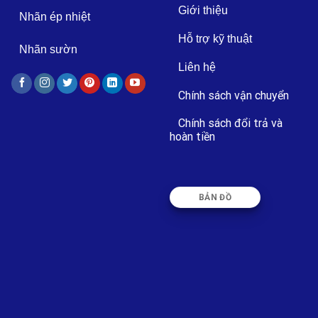
Giới thiệu
Nhãn ép nhiệt
Hỗ trợ kỹ thuật
Nhãn sườn
Liên hệ
Chính sách vận chuyển
Chính sách đổi trả và
hoàn tiền
BẢN ĐỒ