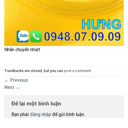
Nhãn chuyển nhiệt
Trackbacks are closed, but you can
post a comment
.
←
Previous
Next
→
Để lại một bình luận
Bạn phải
đăng nhập
để gửi bình luận.