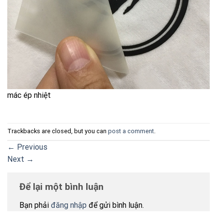
mác ép nhiệt
Trackbacks are closed, but you can
post a comment
.
←
Previous
Next
→
Để lại một bình luận
Bạn phải
đăng nhập
để gửi bình luận.