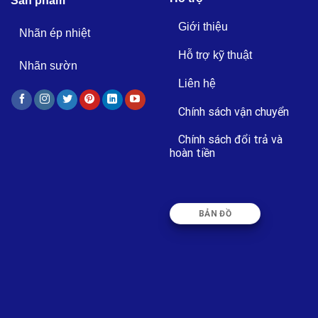
Sản phẩm
Giới thiệu
Nhãn ép nhiệt
Hỗ trợ kỹ thuật
Nhãn sườn
Liên hệ
Chính sách vận chuyển
Chính sách đổi trả và
hoàn tiền
BẢN ĐỒ