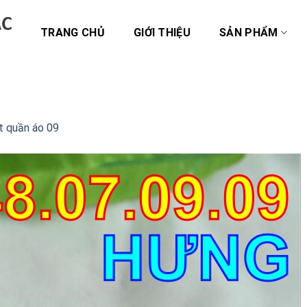
TRANG CHỦ
GIỚI THIỆU
SẢN PHẨM
t quần áo 09