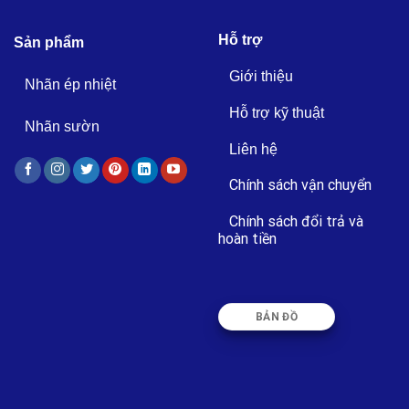
Hỗ trợ
Sản phẩm
Giới thiệu
Nhãn ép nhiệt
Hỗ trợ kỹ thuật
Nhãn sườn
Liên hệ
Chính sách vận chuyển
Chính sách đổi trả và
hoàn tiền
BẢN ĐỒ