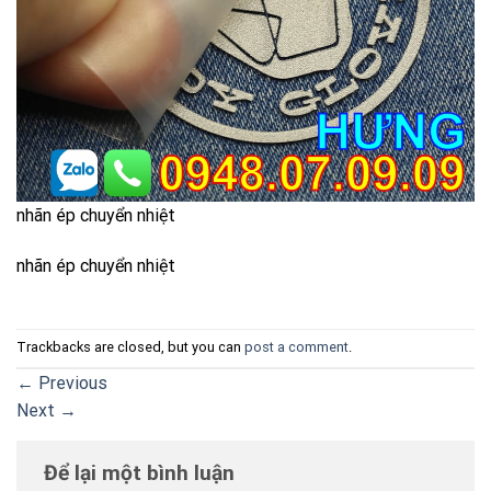
nhãn ép chuyển nhiệt
nhãn ép chuyển nhiệt
Trackbacks are closed, but you can
post a comment
.
←
Previous
Next
→
Để lại một bình luận