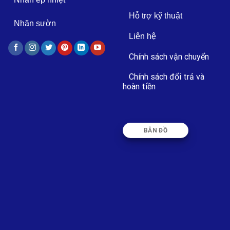
Hỗ trợ kỹ thuật
Nhãn sườn
Liên hệ
Chính sách vận chuyển
Chính sách đổi trả và
hoàn tiền
BẢN ĐỒ