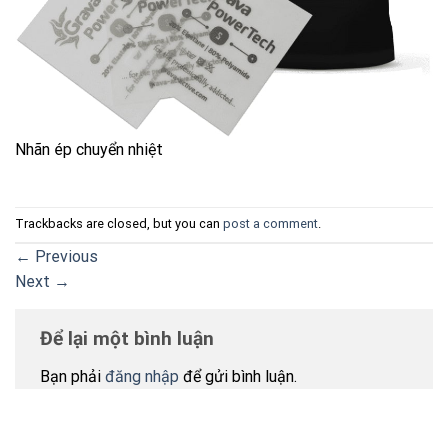
Nhãn ép chuyển nhiệt
Trackbacks are closed, but you can
post a comment
.
←
Previous
Next
→
Để lại một bình luận
Bạn phải
đăng nhập
để gửi bình luận.