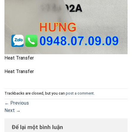
Heat Transfer
Heat Transfer
Trackbacks are closed, but you can
post a comment
.
←
Previous
Next
→
Để lại một bình luận