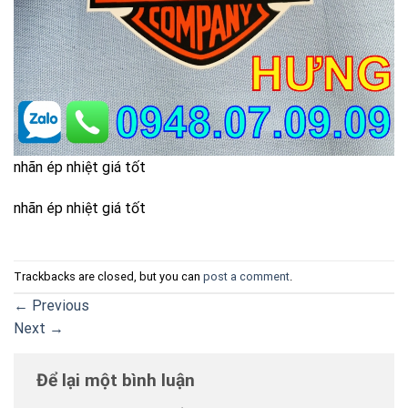
nhãn ép nhiệt giá tốt
nhãn ép nhiệt giá tốt
Trackbacks are closed, but you can
post a comment
.
←
Previous
Next
→
Để lại một bình luận