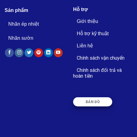
Hỗ trợ
Sản phẩm
Giới thiệu
Nhãn ép nhiệt
Hỗ trợ kỹ thuật
Nhãn sườn
Liên hệ
Chính sách vận chuyển
Chính sách đổi trả và
hoàn tiền
BẢN ĐỒ