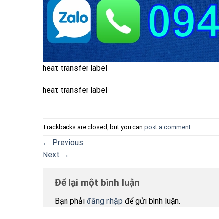
heat transfer label
heat transfer label
Trackbacks are closed, but you can
post a comment
.
←
Previous
Next
→
Để lại một bình luận
Bạn phải
đăng nhập
để gửi bình luận.