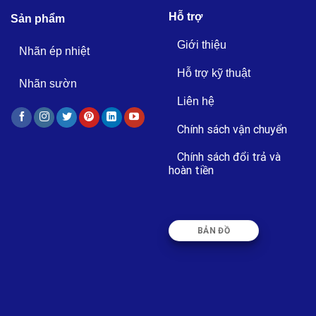
Hỗ trợ
Sản phẩm
Giới thiệu
Nhãn ép nhiệt
Hỗ trợ kỹ thuật
Nhãn sườn
Liên hệ
Chính sách vận chuyển
Chính sách đổi trả và
hoàn tiền
BẢN ĐỒ