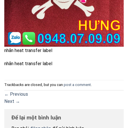
nhãn heat transfer label
nhãn heat transfer label
Trackbacks are closed, but you can
post a comment
.
←
Previous
Next
→
Để lại một bình luận