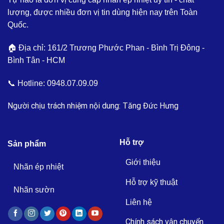
lượng, được nhiều đơn vị tin dùng hiện nay trên Toàn
Quốc.
🏠 Địa chỉ: 161/2 Trương Phước Phan - Bình Trị Đông -
Bình Tân - HCM
📞 Hotline:
0948.07.09.09
Người chịu trách nhiệm nội dung: Tăng Đức Hưng
Hỗ trợ
Sản phẩm
Giới thiệu
Nhãn ép nhiệt
Hỗ trợ kỹ thuật
Nhãn sườn
Liên hệ
Chính sách vận chuyển