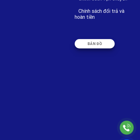
Chính sách đổi trả và
hoàn tiền
BẢN ĐỒ