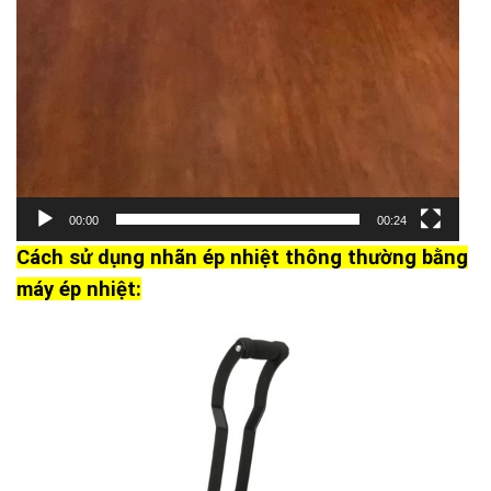
00:00
00:24
Cách sử dụng nhãn ép nhiệt thông thường bằng
máy ép nhiệt: