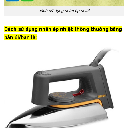
cách sử dụng nhãn ép nhiệt
Cách sử dụng nhãn ép nhiệt thông thường bằng
bàn ủi/bàn là: