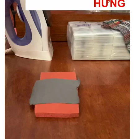
Video