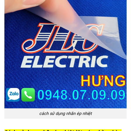
cách sử dụng nhãn ép nhiệt