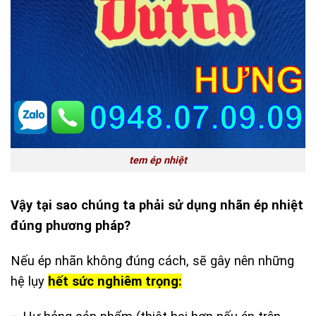
tem ép nhiệt
Vậy tại sao chúng ta phải sử dụng nhãn ép nhiệt
đúng phương pháp?
Nếu ép nhãn không đúng cách, sẽ gây nên những
hệ lụy
hết sức nghiêm trọng: