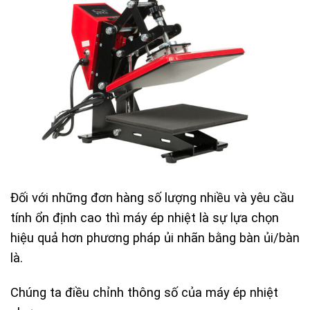
Đối với những đơn hàng số lượng nhiều và yêu cầu
tính ổn định cao thì máy ép nhiệt là sự lựa chọn
hiệu quả hơn phương pháp ủi nhãn bằng bàn ủi/bàn
là.
Chúng ta điều chỉnh thông số của máy ép nhiệt