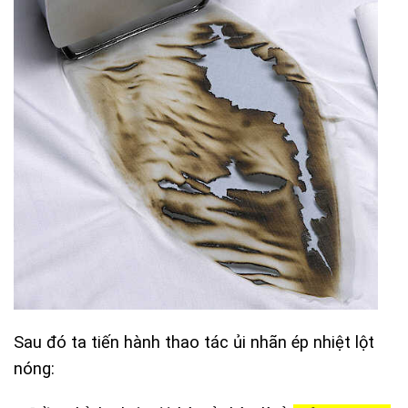
Sau đó ta tiến hành thao tác ủi nhãn ép nhiệt lột
nóng: