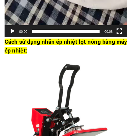
00:00
00:08
Cách sử dụng nhãn ép nhiệt lột nóng bằng máy
ép nhiệt: