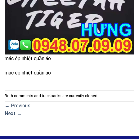
mác ép nhiệt quần áo
mác ép nhiệt quần áo
Both comments and trackbacks are currently closed.
←
Previous
Next
→