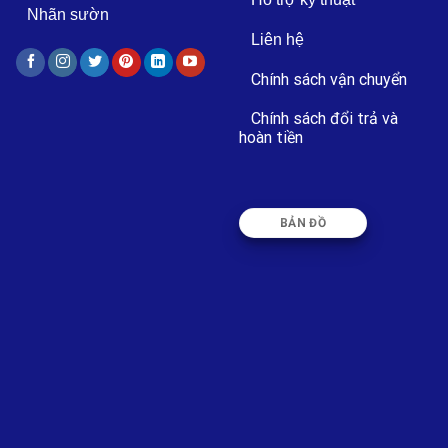
Nhãn sườn
Liên hệ
Chính sách vận chuyển
Chính sách đổi trả và
hoàn tiền
BẢN ĐỒ