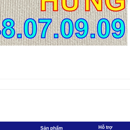
Hỗ trợ
Sản phẩm