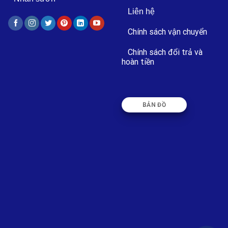
Liên hệ
Chính sách vận chuyển
Chính sách đổi trả và
hoàn tiền
BẢN ĐỒ