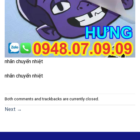
nhãn chuyển nhiệt
nhãn chuyển nhiệt
Both comments and trackbacks are currently closed.
Next
→